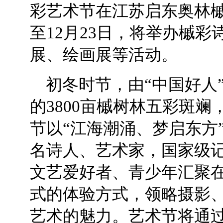
彩艺术节在江苏启东奥林
至12月23日，将举办槭
展、绘画展等活动。
初冬时节，由“中国好人”
的3800亩槭树林五彩斑
节以“江海潮涌、梦启东方
名诗人、艺术家，国家级
文艺爱好者、青少年汇聚
式的体验方式，领略摄影
艺术的魅力。艺术节将通