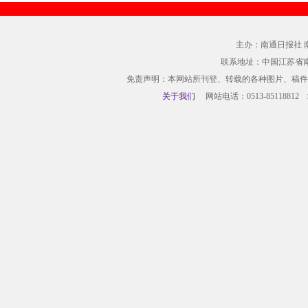
主办：南通日报社 
联系地址：中国江苏省
免责声明：本网站所刊登、转载的各种图片、稿件
关于我们
网站电话：0513-85118812