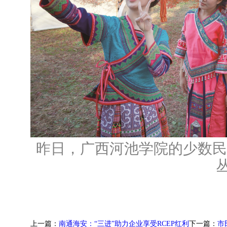
昨日，广西河池学院的少数民
上一篇：
南通海安：“三进”助力企业享受RCEP红利
下一篇：
市