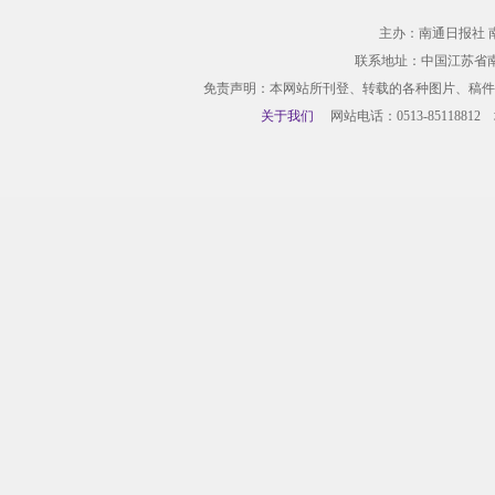
主办：南通日报社 
联系地址：中国江苏省
免责声明：本网站所刊登、转载的各种图片、稿件
关于我们
网站电话：0513-85118812