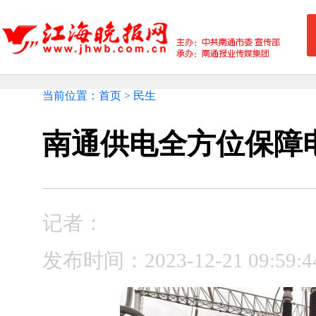
当前位置：首页 > 民生
南通供电全方位保障
记者：
发布时间：2023-12-21 09: