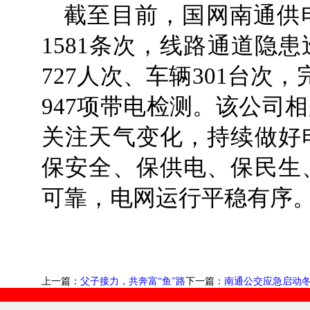
截至目前，国网南通供
1581条次，线路通道隐患
727人次、车辆301台次
947项带电检测。该公司
关注天气变化，持续做好
保安全、保供电、保民生
可靠，电网运行平稳有序
上一篇：
父子接力，共奔富“鱼”路
下一篇：
南通公交应急启动冬