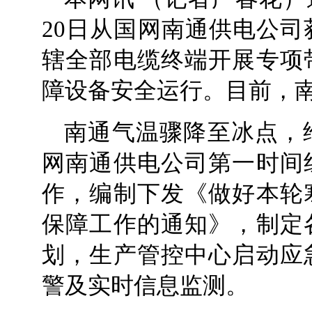
20日从国网南通供电公
辖全部电缆终端开展专项
障设备安全运行。目前，
南通气温骤降至冰点，
网南通供电公司第一时间
作，编制下发《做好本轮
保障工作的通知》，制定
划，生产管控中心启动应
警及实时信息监测。