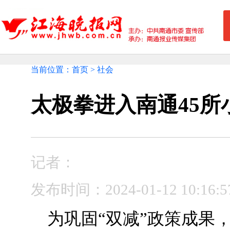
当前位置：首页 > 社会
太极拳进入南通45所
记者：
发布时间：2024-01-12 10
为巩固“双减”政策成果，