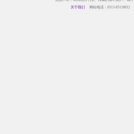
关于我们
网站电话：0513-85118812