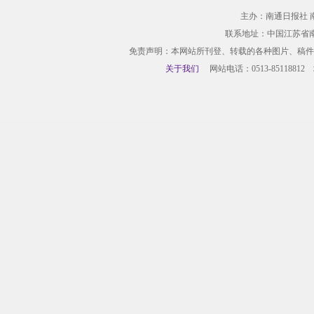
主办：南通日报社 
联系地址：中国江苏省
免责声明：本网站所刊登、转载的各种图片、稿件
关于我们
网站电话：0513-85118812