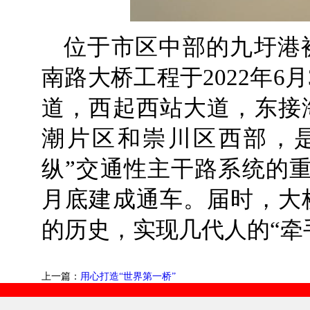
位于市区中部的九圩港
南路大桥工程于2022年6
道，西起西站大道，东接
潮片区和崇川区西部，
纵”交通性主干路系统的
月底建成通车。届时，大
的历史，实现几代人的“牵
上一篇：
用心打造“世界第一桥”