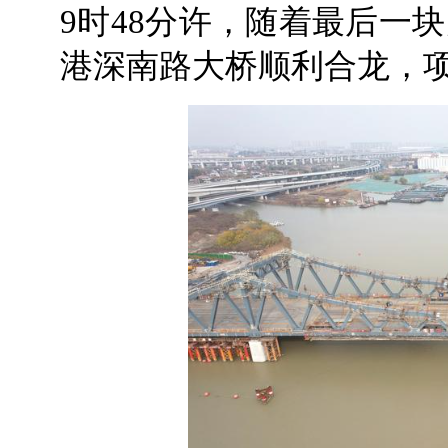
9时48分许，随着最后一
港深南路大桥顺利合龙，