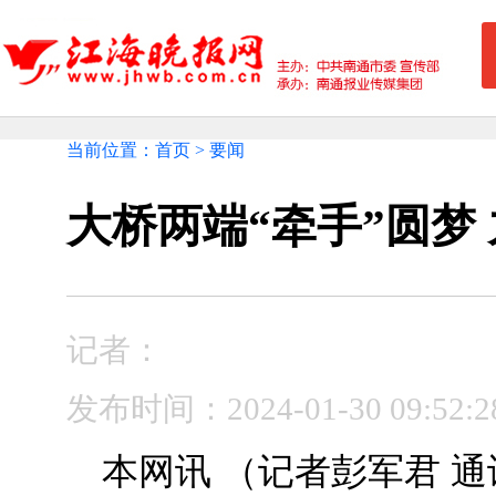
当前位置：首页 > 要闻
大桥两端“牵手”圆梦
记者：
发布时间：2024-01-30 09:
本网讯 （记者彭军君 