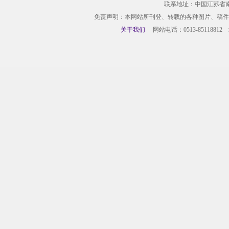
联系地址：中国江苏省
免责声明：本网站所刊登、转载的各种图片、稿件
关于我们
网站电话：0513-85118812