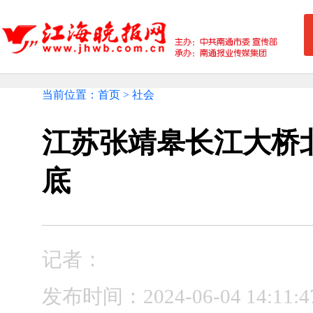
当前位置：首页 > 社会
江苏张靖皋长江大桥
底
记者：
发布时间：2024-06-04 14:1