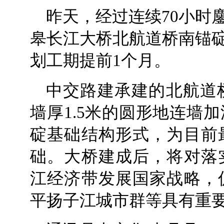
昨天，经过连续70小时
皋长江大桥北航道桥南锚
划工期提前1个月。
中交路建承建的北航道
墙厚1.5米的圆形地连墙
碇基础结构形式，为目前
础。大桥建成后，将对落
江经济带发展国家战略，
平扬子江城市群等具有重要