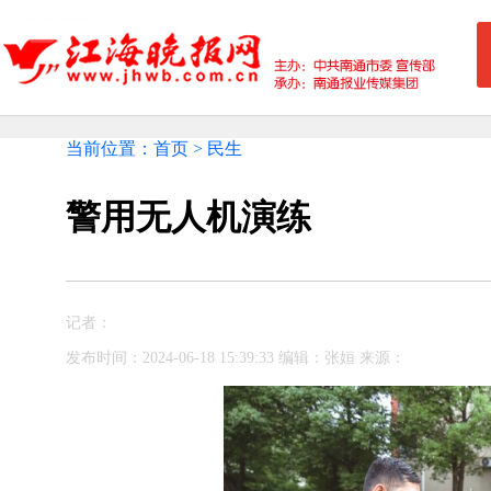
当前位置：首页 > 民生
警用无人机演练
记者：
发布时间：2024-06-18 15:39:33 编辑：张姮 来源：