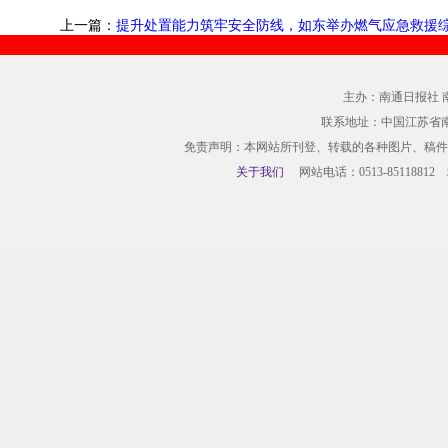
上一篇：
提升处置能力筑牢安全防线，如东举办燃气应急救援
主办：南通日报社 
联系地址：中国江苏省
免责声明：本网站所刊登、转载的各种图片、稿件
关于我们
网站电话：0513-85118812