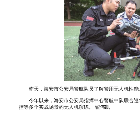
昨天，海安市公安局警航队员了解警用无人机性能
今年以来，海安市公安局指挥中心警航中队联合巡
控等多个实战场景的无人机演练。 翟伟凯