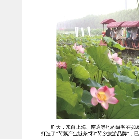
昨天，来自上海、南通等地的游客在如皋
打造了“荷藕产业链条”和“荷乡旅游品牌”，