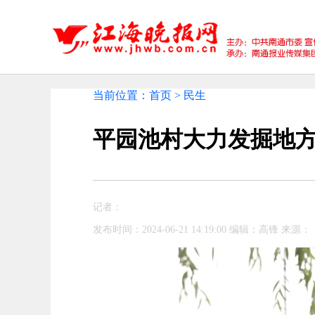
当前位置：首页 > 民生
平园池村大力发掘地方
记者：
发布时间：2024-06-21 14:19:00 编辑：高锋 来源：