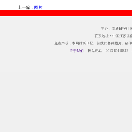
上一篇：
图片
主办：南通日报社 
联系地址：中国江苏省
免责声明：本网站所刊登、转载的各种图片、稿件
关于我们
网站电话：0513-85118812