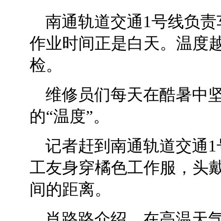
南通轨道交通1号线负责
作业时间正是白天。温度
检。
维修员们每天在酷暑中
的“温度”。
记者赶到南通轨道交通1
工友身穿橘色工作服，头
间的距离。
肖路路介绍，在高温天