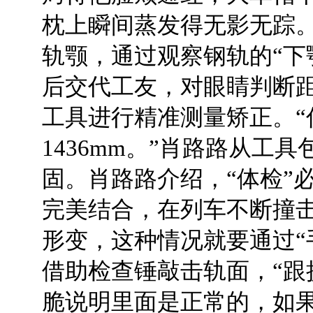
枕上瞬间蒸发得无影无踪
轨颚，通过观察钢轨的“下
后交代工友，对眼睛判断
工具进行精准测量矫正。“
1436mm。”肖路路从工
固。肖路路介绍，“体检”
完美结合，在列车不断撞
形变，这种情况就要通过“
借助检查锤敲击轨面，“跟
脆说明里面是正常的，如