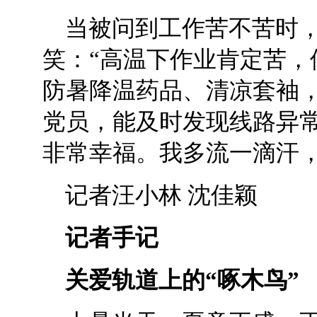
当被问到工作苦不苦时
笑：“高温下作业肯定苦，
防暑降温药品、清凉套袖
党员，能及时发现线路异
非常幸福。我多流一滴汗，
记者汪小林 沈佳颖
记者手记
关爱轨道上的“啄木鸟”