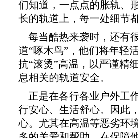
们知道，一点点的胀轨、形
长的轨道上，每一处细节都
每当酷热来袭时，还有
道“啄木鸟”，他们将年轻
抗“滚烫”高温，以严谨精
息相关的轨道安全。
正是在各行各业户外工
行安心、生活舒心。因此
心。尤其在高温等恶劣环
多的关爱和帮助，在保障