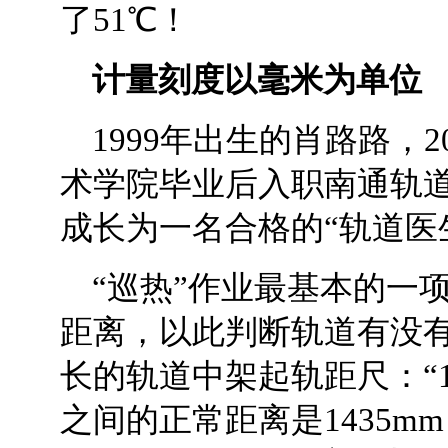
了51℃！
计量刻度以毫米为单位
1999年出生的肖路路，
术学院毕业后入职南通轨
成长为一名合格的“轨道医
“巡热”作业最基本的一
距离，以此判断轨道有没
长的轨道中架起轨距尺：“1
之间的正常距离是1435m