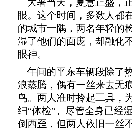
大暑当天，夏意正盛，
眼。这个时间，多数人都
的城市一隅，两名年轻的检
湿了他们的面庞，却融化
眼神。
午间的平东车辆段除了
浪蒸腾，偶有一丝来去无
鸟。两人准时拎起工具，
细“体检”。尽管全身已经
倒西歪，但两人依旧一丝