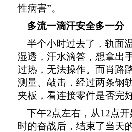
性病害”。
多流一滴汗安全多一分
半个小时过去了，轨面温
湿透，汗水滴答，想拿出
过热，无法操作。而肖路
测量、敲击，经过两条钢
夹板，看连接零件是否完
下午2点左右，从12点
时的奋战后，结束了当天