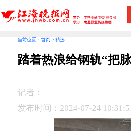
当前位置：首页 > 精选
踏着热浪给钢轨“把脉
记者：
发布时间：2024-07-24 10: