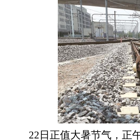
22日正值大暑节气，正