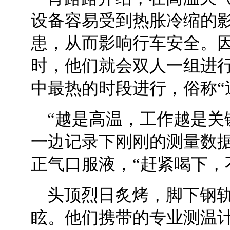
设备容易受到热胀冷缩的
患，从而影响行车安全。因
时，他们就会双人一组进
中最热的时段进行，俗称“
“越是高温，工作越是关
一边记录下刚刚的测量数
正气口服液，“赶紧喝下，
头顶烈日炙烤，脚下钢
眩。他们携带的专业测温