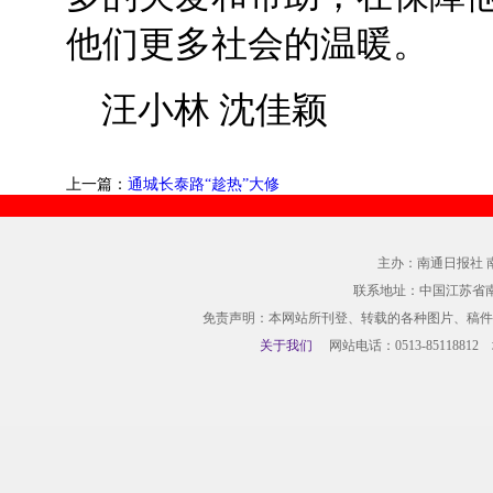
他们更多社会的温暖。
汪小林 沈佳颖
上一篇：
通城长泰路“趁热”大修
主办：南通日报社 
联系地址：中国江苏省
免责声明：本网站所刊登、转载的各种图片、稿件
关于我们
网站电话：0513-85118812