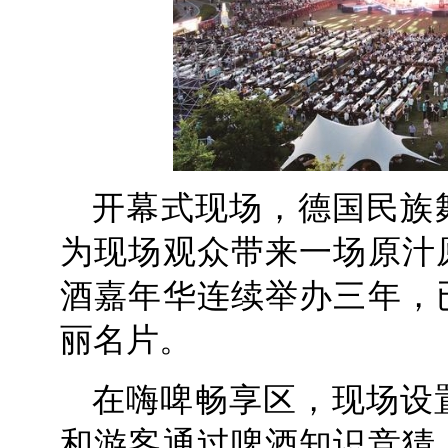
开幕式现场，德国民族
为现场观众带来一场原汁
酒嘉年华连续举办三年，
丽名片。
在嗨啤畅享区，现场设置
和游客通过啤酒知识竞猜