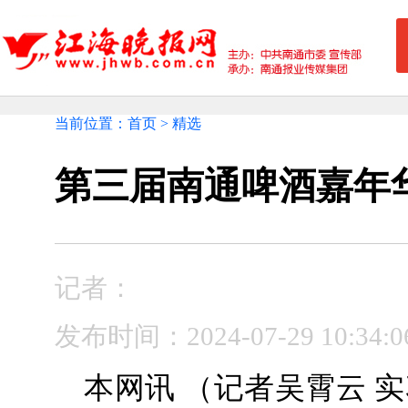
当前位置：首页 > 精选
第三届南通啤酒嘉年
记者：
发布时间：2024-07-29 10:
本网讯 （记者吴霄云 