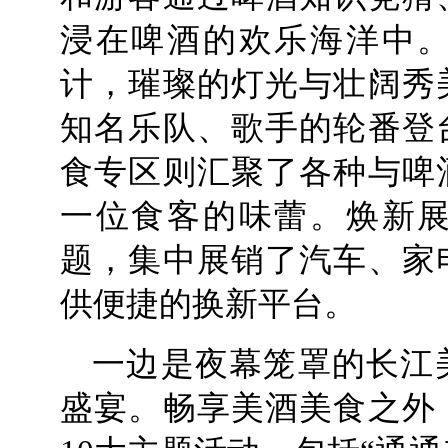
浸在啤酒的欢乐海洋中
计，璀璨的灯光与壮阔秀
知名乐队、歌手的轮番登
食专区则汇聚了各种与啤
一位食客的味蕾。焕新
题，集中展销了汽车、家
供便捷的换新平台。
一边是夜幕笼罩的长江
盛宴。畅享美酒美食之外