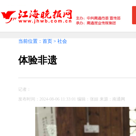
当前位置：首页 > 社会
体验非遗
记者：
发布时间：2024-08-06 11:33:01 编辑：张姮 来源：南通网