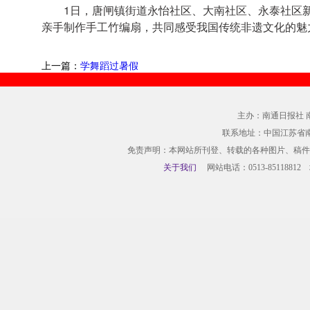
1日，唐闸镇街道永怡社区、大南社区、永泰社区
亲手制作手工竹编扇，共同感受我国传统非遗文化的魅
上一篇：
学舞蹈过暑假
主办：南通日报社 
联系地址：中国江苏省
免责声明：本网站所刊登、转载的各种图片、稿件
关于我们
网站电话：0513-85118812