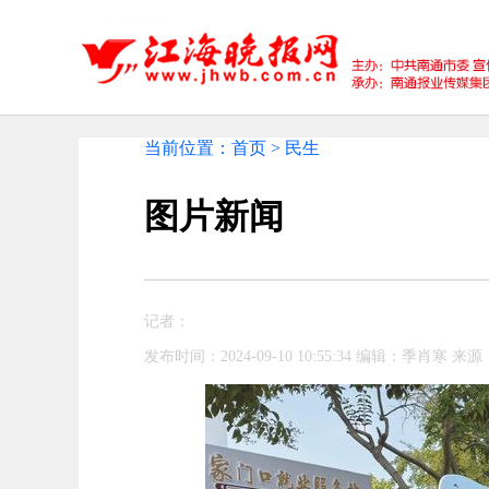
当前位置：首页 > 民生
图片新闻
记者：
发布时间：2024-09-10 10:55:34 编辑：季肖寒 