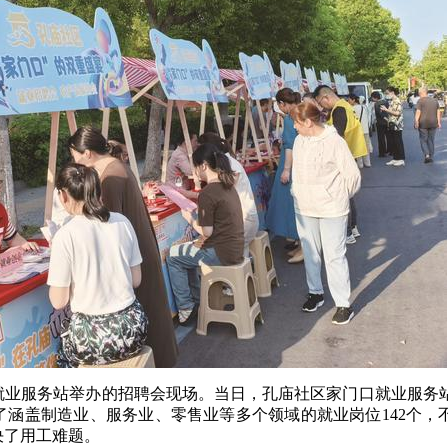
就业服务站举办的招聘会现场。当日，孔庙社区家门口就业服务
涵盖制造业、服务业、零售业等多个领域的就业岗位142个，
决了用工难题。