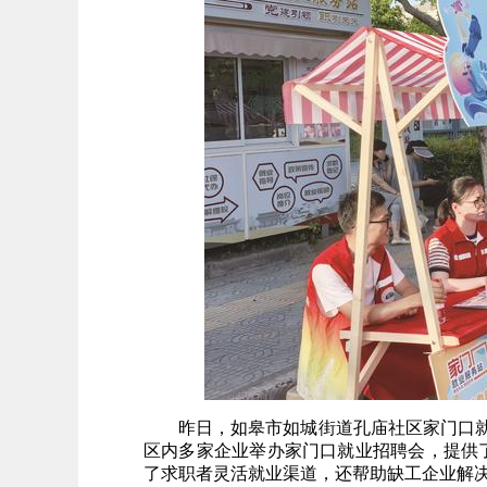
昨日，如皋市如城街道孔庙社区家门口
区内多家企业举办家门口就业招聘会，提供了
了求职者灵活就业渠道，还帮助缺工企业解