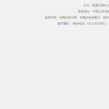
主办：南通日报社 
联系地址：中国江苏省
免责声明：本网站所刊登、转载的各种图片、稿件
关于我们
网站电话：0513-85118812