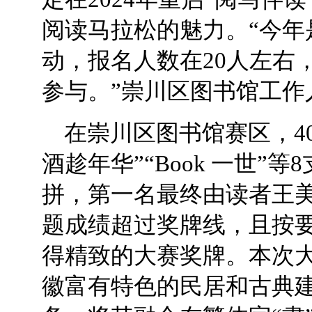
阅读马拉松的魅力。“今年
动，报名人数在20人左右
参与。”崇川区图书馆工作
在崇川区图书馆赛区，4
酒趁年华”“Book 一世”
拼，第一名最终由读者王
题成绩超过奖牌线，且按
得精致的大赛奖牌。本次
徽富有特色的民居和古典