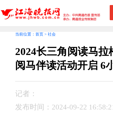
当前位置：首页 > 社会
2024长三角阅读马
阅马伴读活动开启 6
记者：
发布时间：2024-09-22 16: