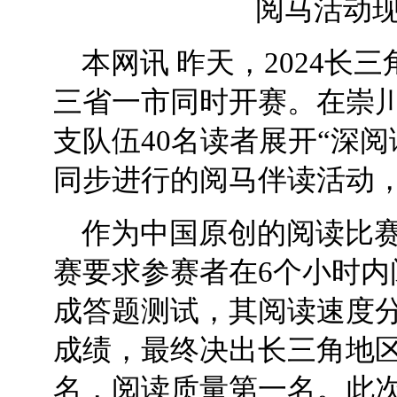
阅马活动
本网讯 昨天，2024长
三省一市同时开赛。在崇
支队伍40名读者展开“深
同步进行的阅马伴读活动
作为中国原创的阅读比
赛要求参赛者在6个小时
成答题测试，其阅读速度
成绩，最终决出长三角地
名，阅读质量第一名。此