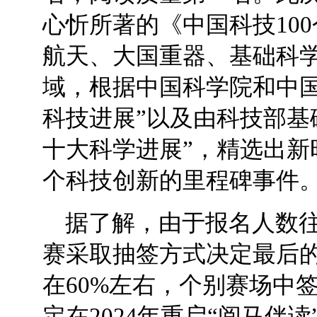
心忻所著的《中国科技10
航天、大国重器、基础科
域，根据中国科学院和中国
科技进展”以及由科技部基
十大科学进展”，精选出新时代
个科技创新的里程碑事件
据了解，由于报名人数
赛采取抽签方式决定最后的
在60%左右，个别赛场中
定在2024年重启“阅马伴