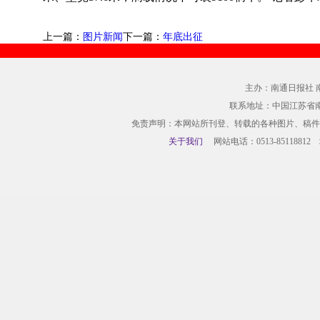
上一篇：
图片新闻
下一篇：
年底出征
主办：南通日报社 
联系地址：中国江苏省
免责声明：本网站所刊登、转载的各种图片、稿件
关于我们
网站电话：0513-85118812