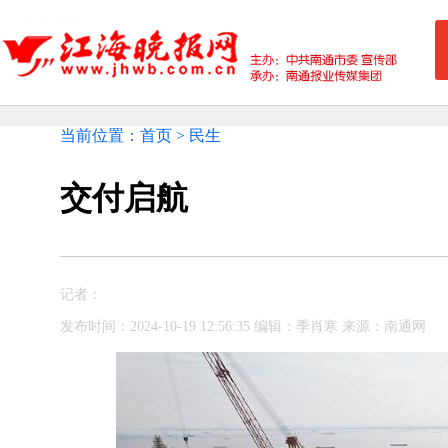
当前位置：首页 > 民生
交付启航
记者：
发布时间：2024-10-19 12:56:35 编辑：季肖寒 来源：南通网