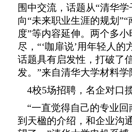
围中交流，话题从“清华学
向“未来职业生涯的规划”
度”等内容延伸。两个多小
尽，“‘咖扉说’用年轻人
话题具有启发性，打破了
发。”来自清华大学材料学
4校5场招聘，名企对口
“一直觉得自己的专业回
到天楹的介绍，和企业沟