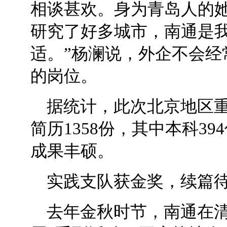
相谈甚欢。身为青岛人的她
研究了好多城市，南通是
适。”杨澜说，外企不会经
的岗位。
据统计，此次北京地区重
简历1358份，其中本科39
成果丰硕。
实践支队获金奖，续篇
去年金秋时节，南通在清