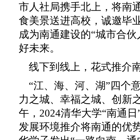
市人社局携手北上，将南
食美景送进高校，诚邀毕
成为南通建设的“城市合伙
好未来。
线下到线上，花式推介
“江、海、河、湖”四个
力之城、幸福之城、创新之
午，2024清华大学“南通
发展环境推介将南通的优