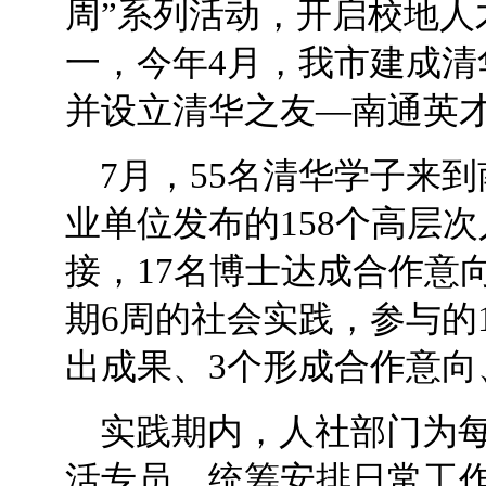
周”系列活动，开启校地人
一，今年4月，我市建成
并设立清华之友—南通英
7月，55名清华学子来
业单位发布的158个高层
接，17名博士达成合作意
期6周的社会实践，参与的
出成果、3个形成合作意向
实践期内，人社部门为
活专员，统筹安排日常工