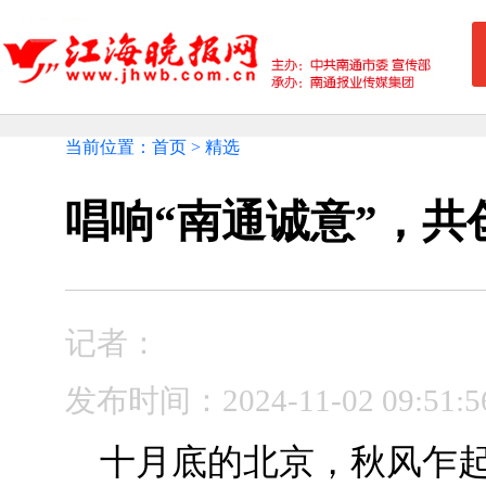
当前位置：首页 > 精选
唱响“南通诚意”，共
记者：
发布时间：2024-11-02 09:5
十月底的北京，秋风乍