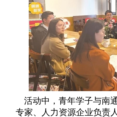
活动中，青年学子与南
专家、人力资源企业负责