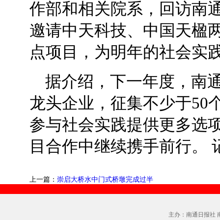
作部和相关院系，回访南
邀请中天科技、中国天楹两
点项目，为明年的社会实践
据介绍，下一年度，南
龙头企业，征集不少于50
参与社会实践提供更多选
目合作中继续携手前行。 
上一篇：
崇启大桥水中门式桥墩完成过半
主办：南通日报社 