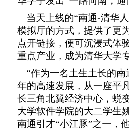
华学子发出“一路向南，通
当天上线的“南通-清华
模拟厅的方式，提供了更
点开链接，便可沉浸式体
重点产业，成为清华大学
“作为一名土生土长的南
年的高速发展，从一座平
长三角北翼经济中心，蜕变
大学软件学院的大二学生
南通引才“小江豚”之一，