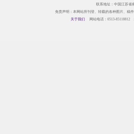
联系地址：中国江苏省
免责声明：本网站所刊登、转载的各种图片、稿件
关于我们
网站电话：0513-85118812