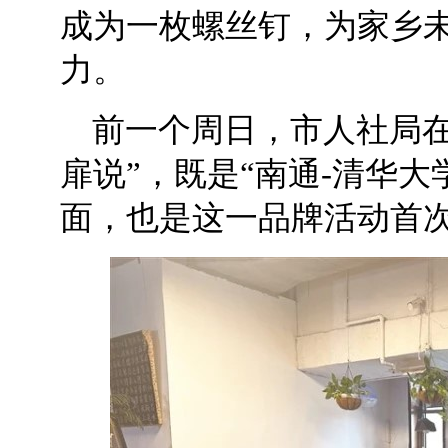
成为一枚螺丝钉，为家乡
力。
前一个周日，市人社局在
扉说”，既是“南通-清华
面，也是这一品牌活动首