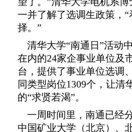
望了。”清华大学电机系博
一并了解了选调生政策，“
择。”
清华大学“南通日”活动
在内的24家企事业单位及
台，提供了事业单位选调
同类型岗位1309个，让
的“求贤若渴”。
一周时间里，南通已经
中国矿业大学（北京）、