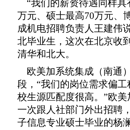
“我们的薪资待遇同样具
万元、硕士最高70万元、博
成机电招聘负责人王建伟
北毕业生，这次在北京收到
清华和北大。
欧美加系统集成（南通
段，“我们的岗位需求偏工
校生源匹配度很高。”欧美
一次跟人社部门外出招聘
子信息专业硕士毕业的杨