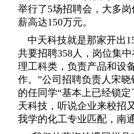
举行了5场招聘会，大多
薪高达150万元。
中天科技就是那家开出1
共要招聘358人，岗位集
理工科类，负责产品和设
作。”公司招聘负责人宋晓
的任同学“基本上已经锁定
天科技，听说企业来校招又
我学的化工专业匹配，南通