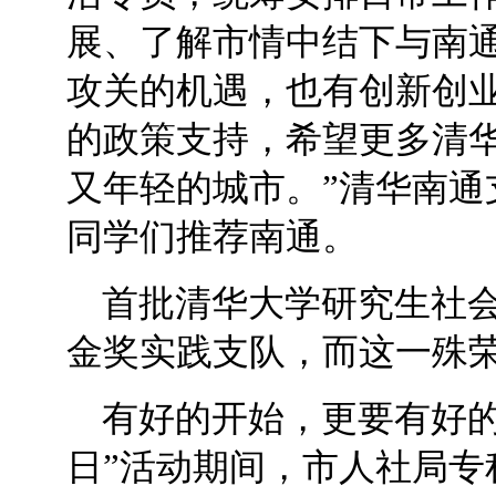
展、了解市情中结下与南通
攻关的机遇，也有创新创
的政策支持，希望更多清
又年轻的城市。”清华南通
同学们推荐南通。
首批清华大学研究生社
金奖实践支队，而这一殊荣
有好的开始，更要有好的
日”活动期间，市人社局专