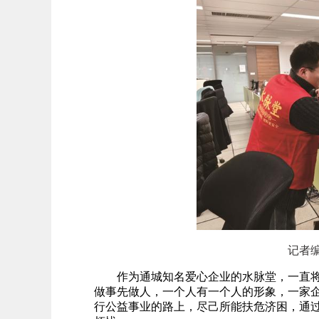
记者
作为通城知名爱心企业的水脉堂，一直将
做事先做人，一个人有一个人的形象，一家企
行公益事业的路上，尽己所能扶危济困，通