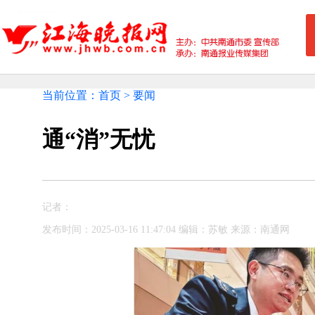
当前位置：首页 > 要闻
通“消”无忧
记者：
发布时间：2025-03-16 11:47:04 编辑：苏敏 来源：南通网