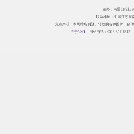
主办：南通日报社 
联系地址：中国江苏省
免责声明：本网站所刊登、转载的各种图片、稿件
关于我们
网站电话：0513-85118812