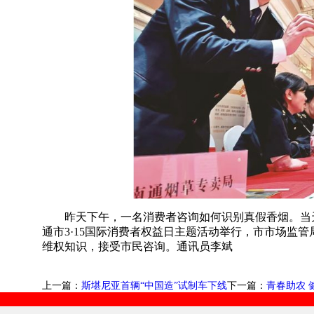
昨天下午，一名消费者咨询如何识别真假香烟。当天，
通市3·15国际消费者权益日主题活动举行，市市场监
维权知识，接受市民咨询。通讯员李斌
上一篇：
斯堪尼亚首辆“中国造”试制车下线
下一篇：
青春助农 