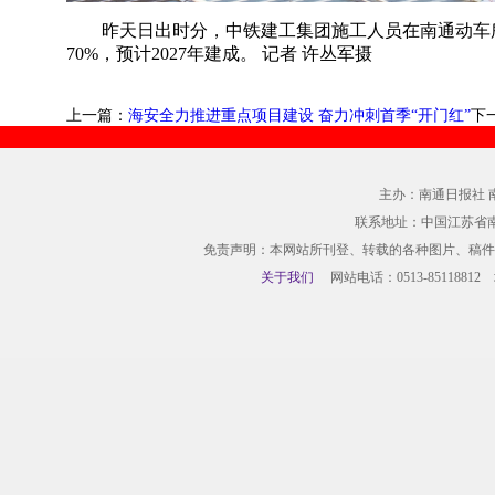
昨天日出时分，中铁建工集团施工人员在南通动车
70%，预计2027年建成。 记者 许丛军摄
上一篇：
海安全力推进重点项目建设 奋力冲刺首季“开门红”
下
主办：南通日报社 
联系地址：中国江苏省
免责声明：本网站所刊登、转载的各种图片、稿件
关于我们
网站电话：0513-85118812