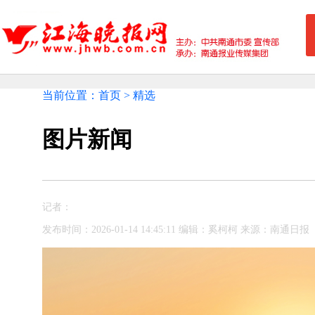
当前位置：首页 > 精选
图片新闻
记者：
发布时间：2026-01-14 14:45:11 编辑：奚柯柯 来源：南通日报