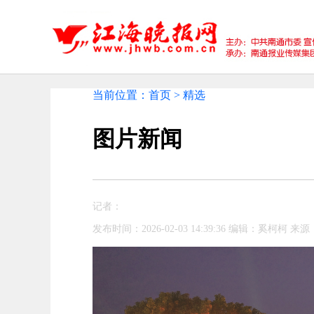
当前位置：首页 > 精选
图片新闻
记者：
发布时间：2026-02-03 14:39:36 编辑：奚柯柯 