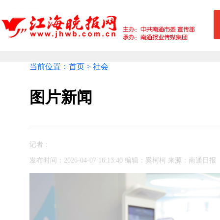
当前位置：首页 > 社会
图片新闻
记者：
发布时间：2026-04-07 16:13:40 编辑：奚柯柯 来源：南通日报