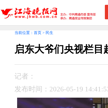
当前位置：首页 > 民生
启东大爷们央视栏目起
记者：
发布时间：2026-05-19 14: