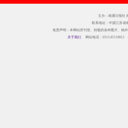
主办：南通日报社 
联系地址：中国江苏省
免责声明：本网站所刊登、转载的各种图片、稿件
关于我们
网站电话：0513-85118812