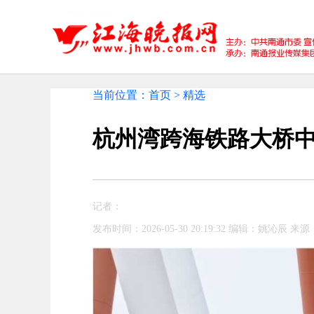
当前位置：首页 > 精选
杭州湾跨海铁路大桥
记者：
发布时间：2026-05-30 20:19:32 编辑：姚沁辰 