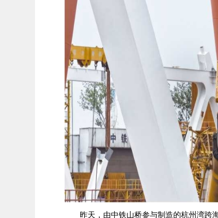
昨天，由中铁山桥参与制造的杭州湾跨