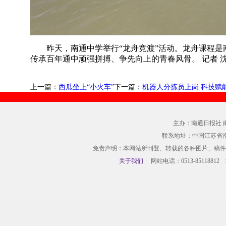
昨天，南通中学举行“龙舟竞渡”活动。龙舟课程
传承百年通中顽强拼搏、争先向上的青春风骨。 记者 沈
上一篇：
西瓜坐上“小火车”
下一篇：
机器人分拣员上岗 科技赋
主办：南通日报社 
联系地址：中国江苏省
免责声明：本网站所刊登、转载的各种图片、稿件
关于我们
网站电话：0513-85118812