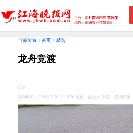
当前位置：首页 > 精选
龙舟竞渡
记者：
发布时间：2026-05-30 20:18:36 编辑：姚沁辰 来源：江海晚报