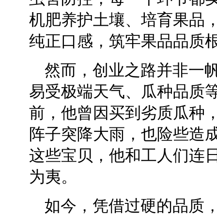
机肥养护土壤、培育果品
纯正口感，筑牢果品品质
然而，创业之路并非一
易受极端天气、瓜种品质
前，他曾因买到劣质瓜种，
阵子突降大雨，也险些造成
这些宝贝，他和工人们连
为夷。
如今，凭借过硬的品质