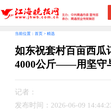
当前位置：首页 > 精选
如东祝套村百亩西瓜
4000公斤——用坚
记者：
发布时间：2026-06-09 14: