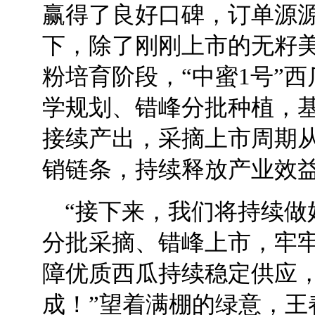
赢得了良好口碑，订单源
下，除了刚刚上市的无籽美
粉培育阶段，“中蜜1号”
学规划、错峰分批种植，
接续产出，采摘上市周期从
销链条，持续释放产业效
“接下来，我们将持续做
分批采摘、错峰上市，牢
障优质西瓜持续稳定供应
成！”望着满棚的绿意，王