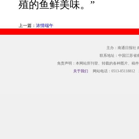
殖的鱼鲜美味。”
上一篇：
浓情端午
主办：南通日报社 
联系地址：中国江苏省
免责声明：本网站所刊登、转载的各种图片、稿件
关于我们
网站电话：0513-85118812