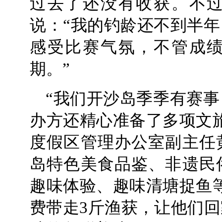
过去了还没有收获。不
说：“我的钓龄还不到半
感受比赛气氛，不管成
期。”
“我们开沙岛季季有赛
办方还精心准备了多项文
度假区管理办公室副主任
岛特色美食品鉴、非遗民
趣味体验、趣味清塘捉鱼
费带走3斤渔获，让他们