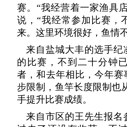
赛。“我经营着一家渔具
说，“我经常参加比赛，
来。这里环境很好，鱼情不
来自盐城大丰的选手纪
的比赛，不到二十分钟
者，和去年相比，今年赛
步限制，鱼竿长度限制也从5
手提升比赛成绩。
来自市区的王先生报名