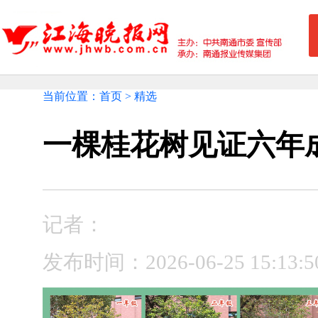
当前位置：首页 > 精选
一棵桂花树见证六年
记者：
发布时间：2026-06-25 15: