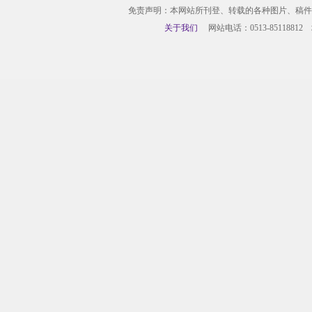
免责声明：本网站所刊登、转载的各种图片、稿件
关于我们
网站电话：0513-85118812