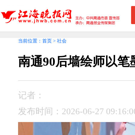
当前位置：首页 > 社会
南通90后墙绘师以
记者：
发布时间：2026-06-27 09: