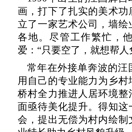
画，打下了扎实的美术功
立了一家艺术公司，墙绘
各地。尽管工作繁忙，
爱：“只要空了，就想帮人
常年在外接单奔波的汪
用自己的专业能力为乡村
桥村全力推进人居环境整
面亟待美化提升。得知这
会，提出无偿为村内绘制