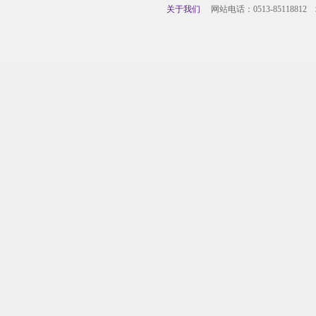
关于我们
网站电话：0513-85118812