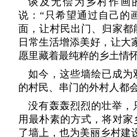
谈及无偿为乡村作画
说：“只希望通过自己的
面，让村民出门、归家都
日常生活增添美好，让大
愿里藏着最纯粹的乡土情
如今，这些墙绘已成为
的村民、串门的外村人都
没有轰轰烈烈的壮举，
用最朴素的方式，将对家
了墙上，也为美丽乡村建