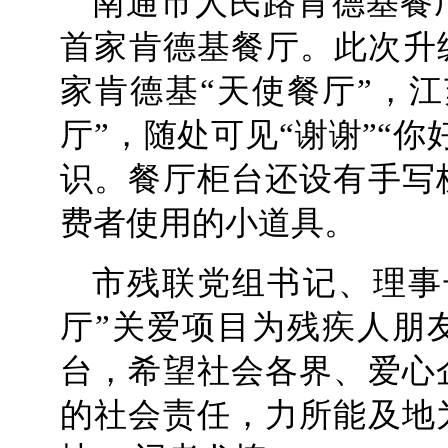
南通市人民路肯德基餐厅
首家肯德基餐厅。此次升
家肯德基“天使餐厅”，
厅”，随处可见“谢谢”“你
识。餐厅柜台还设有手写
费者使用的小道具。
市残联党组书记、理事
厅”关爱项目为残疾人朋
台，希望社会各界、爱心
的社会责任，力所能及地