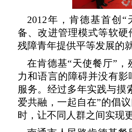
2012年，肯德基首创
备、改进管理模式等软硬
残障青年提供平等发展的
在肯德基“天使餐厅”
力和语言的障碍并没有影
服务。经过多年实践与摸索
爱共融，一起自在”的倡
时，让不同人群之间实现