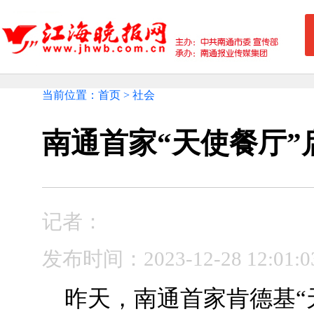
当前位置：首页 > 社会
南通首家“天使餐厅”
记者：
发布时间：2023-12-28 12
昨天，南通首家肯德基“