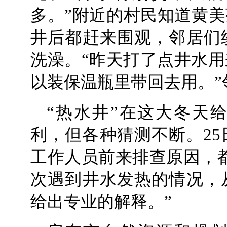
多。”附近的村民知道黄美
井后都赶来围观，邻居们
洗澡。“昨天打了点井水
以装保温瓶里带回去用。”
“热水井”在这大冬天
利，但各种猜测不断。2
工作人员前来排查原因，
次遇到井水发热的情况，
给出专业的解释。”