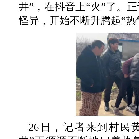
井”，在抖音上“火”了。
怪异，开始不断升腾起“热
26日，记者来到村民