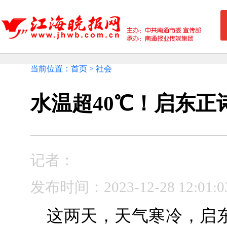
当前位置：首页 > 社会
水温超40℃！启东正
记者：
发布时间：2023-12-28 12:0
这两天，天气寒冷，启