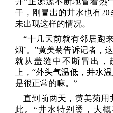
井”正源源不断地冒着热
干，刚冒出的井水也有2
未出现这样的情况。
“十几天前就有邻居跑
烟’。”黄美菊告诉记者，
就从盖缝中不断冒出，
上，“外头气温低，井水
是很正常的嘛。”
直到前两天，黄美菊用
此。“井水特别烫，大